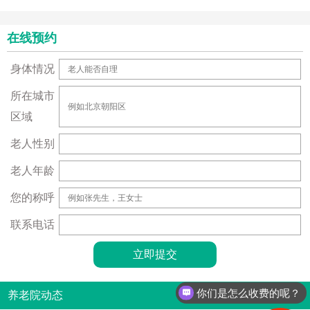
在线预约
身体情况
所在城市
区域
老人性别
老人年龄
您的称呼
联系电话
你们是怎么收费的呢？
养老院动态