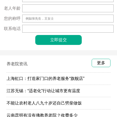
老人年龄
您的称呼
联系电话
更多
养老院资讯
上海虹口：打造家门口的养老服务“旗舰店”
江苏无锡：“适老化”行动让城市更有温度
不能让农村老人八九十岁还自己劈柴做饭
云南昆明有没有佛教养老院？收费多少