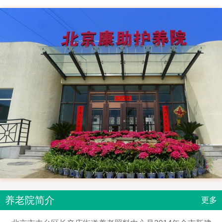
养老院简介
更多