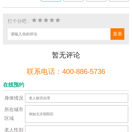
打个分吧：
暂无评论
联系电话：400-886-5736
在线预约
身体情况
所在城市
区域
老人性别