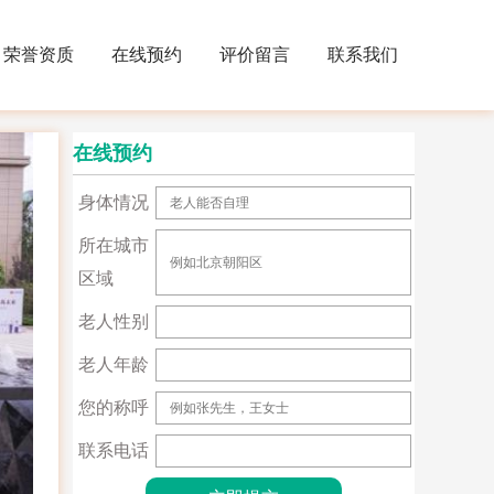
荣誉资质
在线预约
评价留言
联系我们
在线预约
身体情况
所在城市
区域
老人性别
老人年龄
您的称呼
联系电话