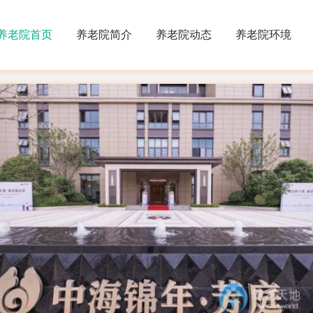
养老院首页
养老院简介
养老院动态
养老院环境