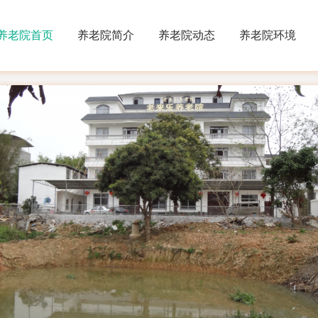
养老院首页
养老院简介
养老院动态
养老院环境