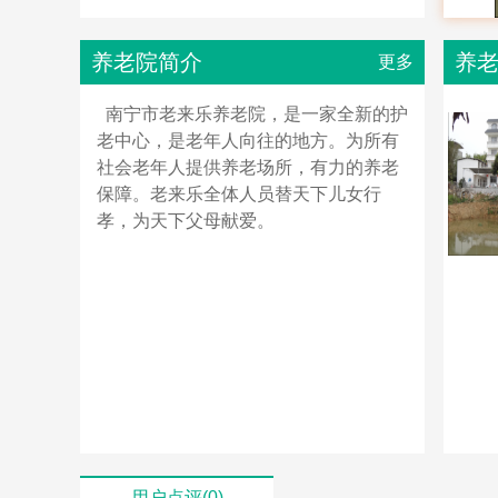
养老院简介
养
更多
南宁市老来乐养老院，是一家全新的护
老中心，是老年人向往的地方。为所有
社会老年人提供养老场所，有力的养老
保障。老来乐全体人员替天下儿女行
孝，为天下父母献爱。
用户点评(0)