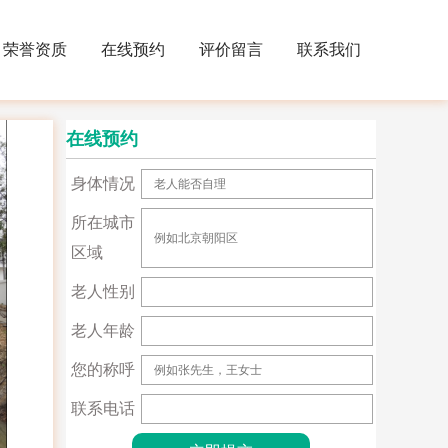
荣誉资质
在线预约
评价留言
联系我们
在线预约
身体情况
所在城市
区域
老人性别
老人年龄
您的称呼
联系电话