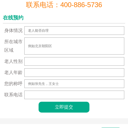
联系电话：400-886-5736
在线预约
身体情况
所在城市
区域
老人性别
老人年龄
您的称呼
联系电话