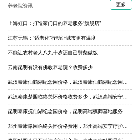
更多
养老院资讯
上海虹口：打造家门口的养老服务“旗舰店”
江苏无锡：“适老化”行动让城市更有温度
不能让农村老人八九十岁还自己劈柴做饭
云南昆明有没有佛教养老院？收费多少
武汉泰康仙鹤湖纪念园价格，武汉泰康仙鹤湖纪念园墓地购买
武汉泰康楚园临终关怀价格收费多少，武汉高端安宁疗护，高端殡仪一条龙服务
昆明泰康抚仙湖纪念园价格，昆明高端殡葬墓地服务
郑州泰康豫园临终关怀价格费用，郑州高端安宁疗护在哪里