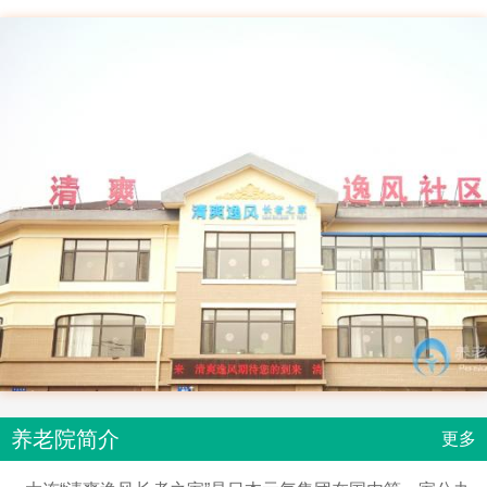
养老院简介
更多