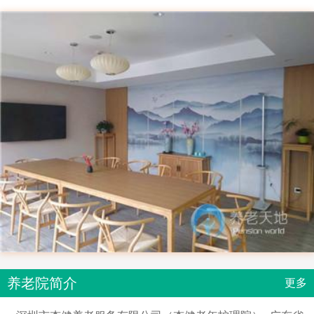
养老院简介
更多