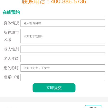
联系电话：400-886-5736
在线预约
身体情况
所在城市
区域
老人性别
老人年龄
您的称呼
联系电话