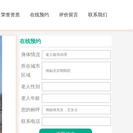
荣誉资质
在线预约
评价留言
联系我们
在线预约
身体情况
所在城市
区域
老人性别
老人年龄
您的称呼
联系电话