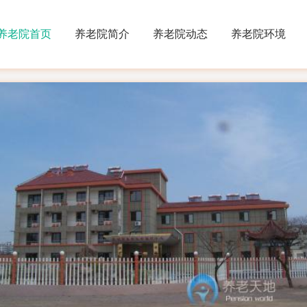
养老院首页
养老院简介
养老院动态
养老院环境