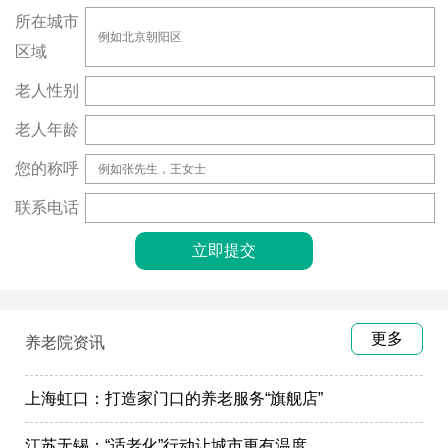
所在城市
区域
老人性别
老人年龄
您的称呼
联系电话
更多
养老院资讯
上海虹口：打造家门口的养老服务“旗舰店”
江苏无锡：“适老化”行动让城市更有温度