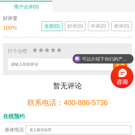
用户点评(0)
好评度
全部(0)
好评(0)
中评(0)
差评(0)
100%
打个分吧：
可以介绍下你们的产品么？
暂无评论
联系电话：400-886-5736
在线预约
身体情况