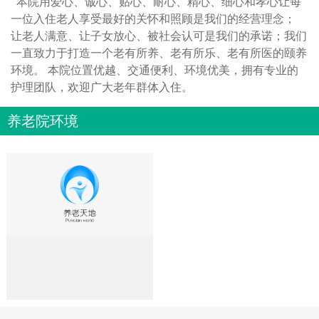
本院用爱心、诚心、贴心、耐心、精心、细心和孝心让每
一位入住老人享受最好的关怀和照顾是我们的经营理念；
让老人满意、让子女放心、被社会认可是我们的承诺；我们
一直致力于打造一个老有所养、老有所乐、老有所医的颐养
环境。 本院位置优越、交通便利、环境优美，拥有专业的
护理团队，欢迎广大老年群体入住。
养老院环境