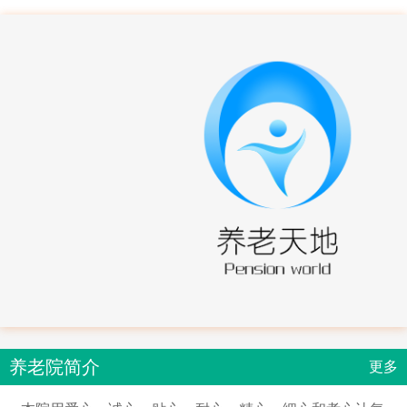
养老院简介
更多