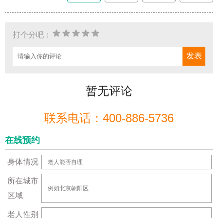
打个分吧：
暂无评论
联系电话：400-886-5736
在线预约
身体情况
所在城市
区域
老人性别