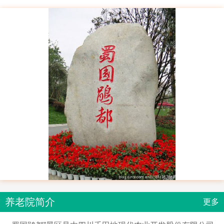
养老院简介
更多