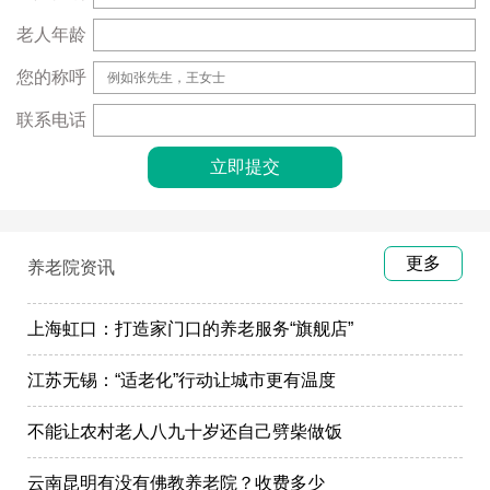
老人年龄
您的称呼
联系电话
更多
养老院资讯
上海虹口：打造家门口的养老服务“旗舰店”
江苏无锡：“适老化”行动让城市更有温度
不能让农村老人八九十岁还自己劈柴做饭
云南昆明有没有佛教养老院？收费多少