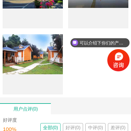
可以介绍下你们的产品么？
用户点评(0)
好评度
全部(0)
好评(0)
中评(0)
差评(0)
100%