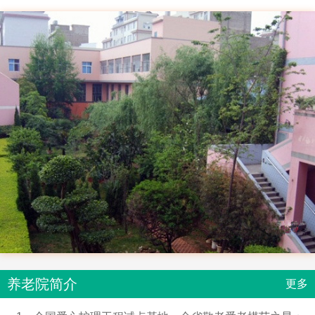
养老院简介
更多