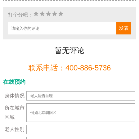
打个分吧：
暂无评论
联系电话：400-886-5736
在线预约
身体情况
所在城市
区域
老人性别