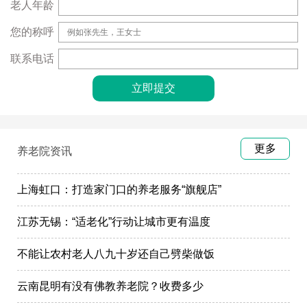
老人年龄
您的称呼
联系电话
更多
养老院资讯
上海虹口：打造家门口的养老服务“旗舰店”
江苏无锡：“适老化”行动让城市更有温度
不能让农村老人八九十岁还自己劈柴做饭
云南昆明有没有佛教养老院？收费多少