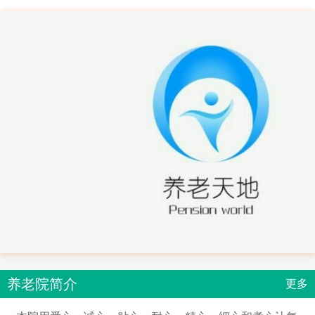
养老院简介
更多