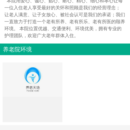
本院用爱心、诚心、贴心、耐心、精心、细心和孝心让每
一位入住老人享受最好的关怀和照顾是我们的经营理念；
让老人满意、让子女放心、被社会认可是我们的承诺；我们
一直致力于打造一个老有所养、老有所乐、老有所医的颐养
环境。 本院位置优越、交通便利、环境优美，拥有专业的
护理团队，欢迎广大老年群体入住。
养老院环境