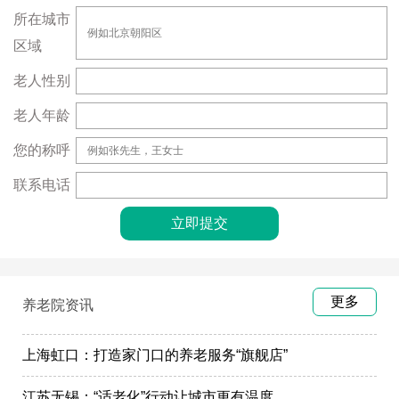
所在城市
区域
老人性别
老人年龄
您的称呼
联系电话
更多
养老院资讯
上海虹口：打造家门口的养老服务“旗舰店”
江苏无锡：“适老化”行动让城市更有温度