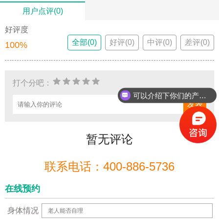
用户点评(0)
好评度
全部(0)
好评(0)
中评(0)
差评(0)
100%
打个分吧：
可以介绍下你们的产品么？
暂无评论
联系电话：400-886-5736
在线预约
身体情况