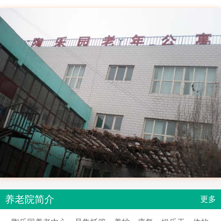
养老院简介
更多