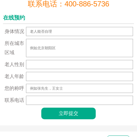
联系电话：400-886-5736
在线预约
身体情况
所在城市
区域
老人性别
老人年龄
您的称呼
联系电话