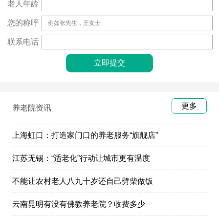
老人年龄
您的称呼
联系电话
更多
养老院资讯
上海虹口：打造家门口的养老服务“旗舰店”
江苏无锡：“适老化”行动让城市更有温度
不能让农村老人八九十岁还自己劈柴做饭
云南昆明有没有佛教养老院？收费多少