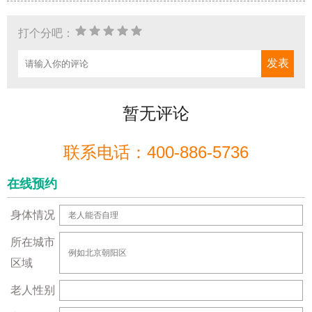
打个分吧：
暂无评论
联系电话：400-886-5736
在线预约
身体情况
所在城市
区域
老人性别