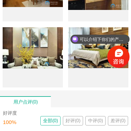
可以介绍下你们的产品么？
用户点评(0)
好评度
全部(0)
好评(0)
中评(0)
差评(0)
100%