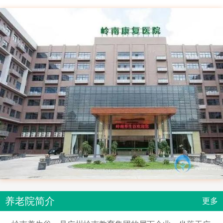
养老院简介
更多