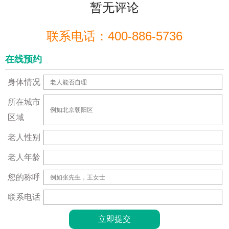
暂无评论
联系电话：400-886-5736
在线预约
身体情况
所在城市
区域
老人性别
老人年龄
您的称呼
联系电话