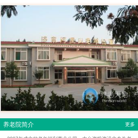
养老院简介
更多