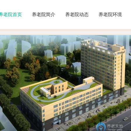
养老院首页
养老院简介
养老院动态
养老院环境