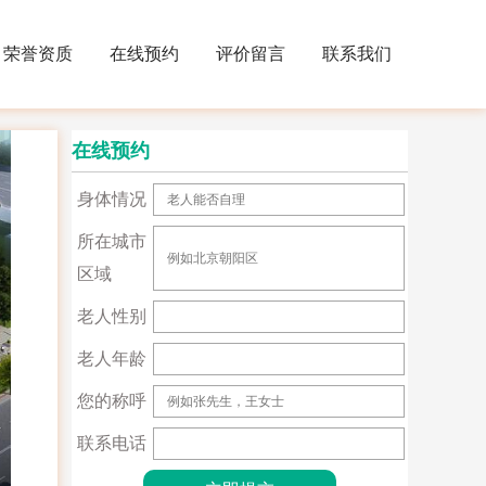
荣誉资质
在线预约
评价留言
联系我们
在线预约
身体情况
所在城市
区域
老人性别
老人年龄
您的称呼
联系电话