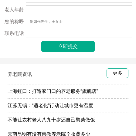
老人年龄
您的称呼
联系电话
更多
养老院资讯
上海虹口：打造家门口的养老服务“旗舰店”
江苏无锡：“适老化”行动让城市更有温度
不能让农村老人八九十岁还自己劈柴做饭
云南昆明有没有佛教养老院？收费多少