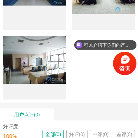
可以介绍下你们的产品么？
用户点评(0)
好评度
全部(0)
好评(0)
中评(0)
差评(0)
100%