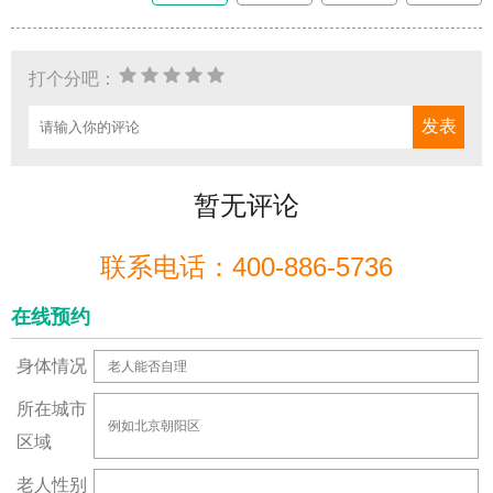
打个分吧：
暂无评论
联系电话：400-886-5736
在线预约
身体情况
所在城市
区域
老人性别