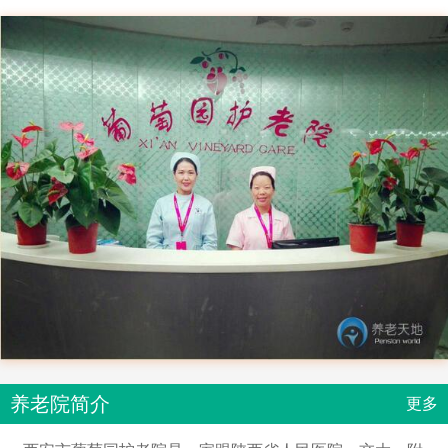
养老院简介
更多