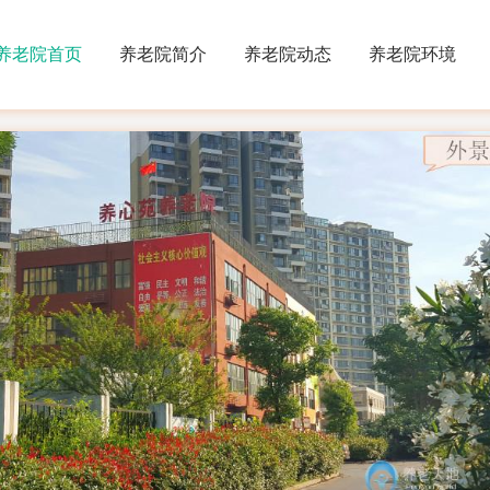
养老院首页
养老院简介
养老院动态
养老院环境