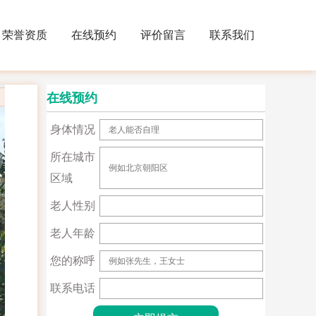
荣誉资质
在线预约
评价留言
联系我们
在线预约
身体情况
所在城市
区域
老人性别
老人年龄
您的称呼
联系电话