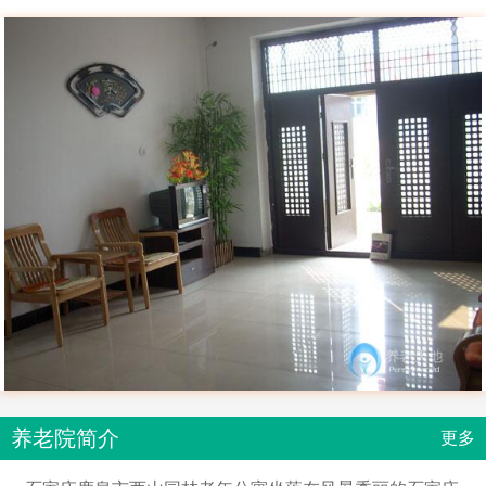
养老院简介
更多