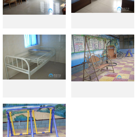
可以介绍下你们的产品么？