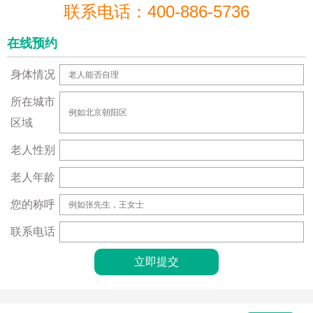
联系电话：400-886-5736
在线预约
身体情况
所在城市
区域
老人性别
老人年龄
您的称呼
联系电话