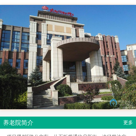
养老院简介
更多