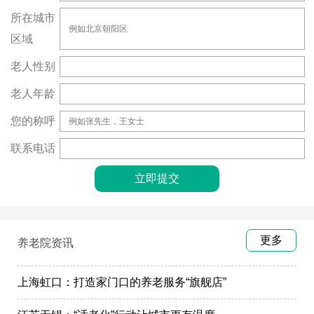
所在城市
区域
老人性别
老人年龄
您的称呼
联系电话
更多
养老院资讯
上海虹口：打造家门口的养老服务“旗舰店”