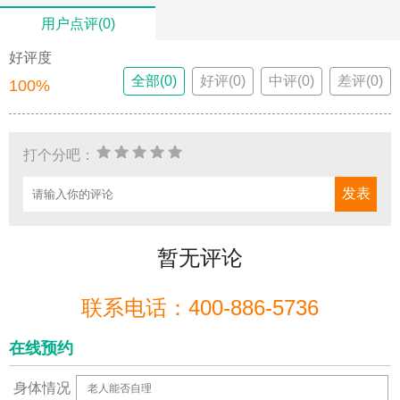
用户点评(0)
好评度
全部(0)
好评(0)
中评(0)
差评(0)
100%
打个分吧：
暂无评论
联系电话：400-886-5736
在线预约
身体情况