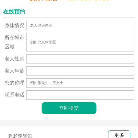
在线预约
身体情况
所在城市
区域
老人性别
老人年龄
您的称呼
联系电话
更多
养老院资讯