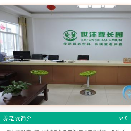
养老院简介
更多