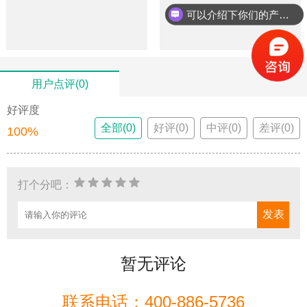
可以介绍下你们的产品么？
用户点评(0)
好评度
全部(0)
好评(0)
中评(0)
差评(0)
100%
打个分吧：
暂无评论
联系电话：400-886-5736