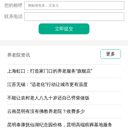
您的称呼
联系电话
更多
养老院资讯
上海虹口：打造家门口的养老服务“旗舰店”
江苏无锡：“适老化”行动让城市更有温度
不能让农村老人八九十岁还自己劈柴做饭
云南昆明有没有佛教养老院？收费多少
昆明泰康抚仙湖纪念园价格，昆明高端殡葬墓地服务