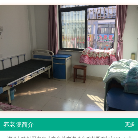
养老院简介
更多