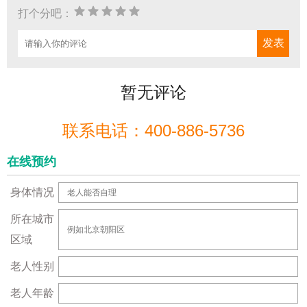
打个分吧：
暂无评论
联系电话：400-886-5736
在线预约
身体情况
所在城市
区域
老人性别
老人年龄