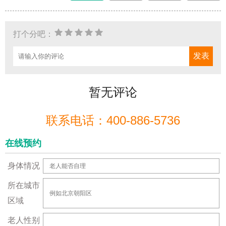
打个分吧：
暂无评论
联系电话：400-886-5736
在线预约
身体情况
所在城市
区域
老人性别