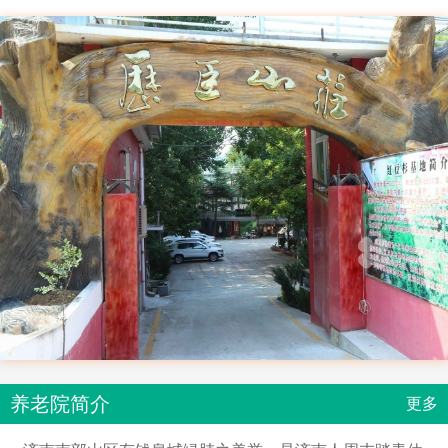
养老院简介
更多