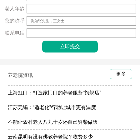
老人年龄
您的称呼
联系电话
更多
养老院资讯
上海虹口：打造家门口的养老服务“旗舰店”
江苏无锡：“适老化”行动让城市更有温度
不能让农村老人八九十岁还自己劈柴做饭
云南昆明有没有佛教养老院？收费多少