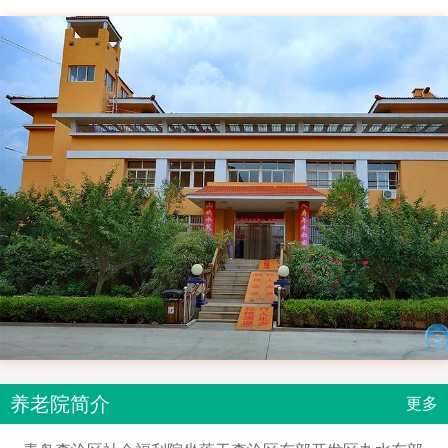
养老院简介
更多