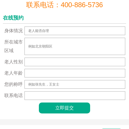
联系电话：400-886-5736
在线预约
身体情况
所在城市
区域
老人性别
老人年龄
您的称呼
联系电话