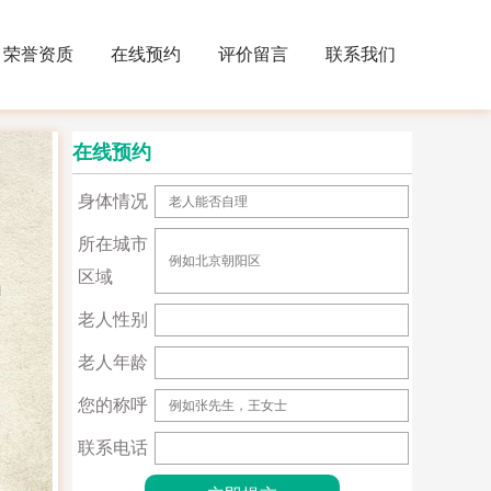
荣誉资质
在线预约
评价留言
联系我们
在线预约
身体情况
所在城市
区域
老人性别
老人年龄
您的称呼
联系电话