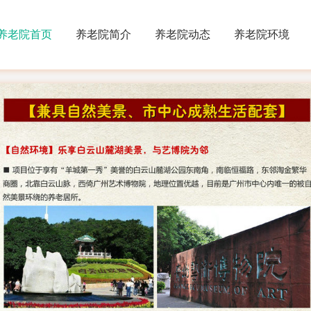
养老院首页
养老院简介
养老院动态
养老院环境