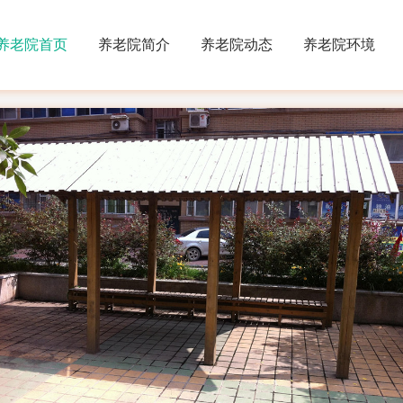
养老院首页
养老院简介
养老院动态
养老院环境