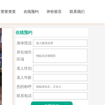
荣誉资质
在线预约
评价留言
联系我们
在线预约
身体情况
所在城市
区域
老人性别
老人年龄
您的称呼
联系电话