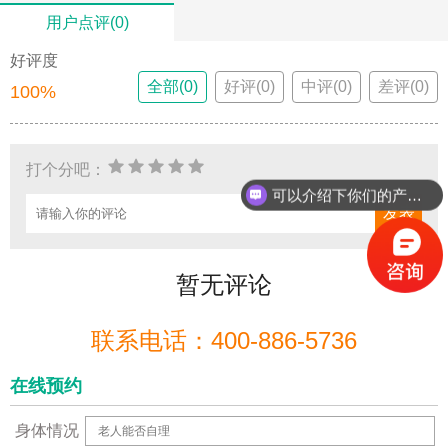
用户点评(0)
好评度
全部(0)
好评(0)
中评(0)
差评(0)
100%
打个分吧：
可以介绍下你们的产品么？
暂无评论
联系电话：400-886-5736
在线预约
身体情况