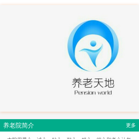
养老院简介
更多