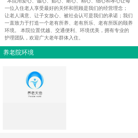
本院用爱心、诚心、贴心、耐心、精心、细心和孝心让每
一位入住老人享受最好的关怀和照顾是我们的经营理念；
让老人满意、让子女放心、被社会认可是我们的承诺；我们
一直致力于打造一个老有所养、老有所乐、老有所医的颐养
环境。 本院位置优越、交通便利、环境优美，拥有专业的
护理团队，欢迎广大老年群体入住。
养老院环境