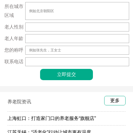
所在城市
区域
老人性别
老人年龄
您的称呼
联系电话
更多
养老院资讯
上海虹口：打造家门口的养老服务“旗舰店”
江苏无锡：“适老化”行动让城市更有温度