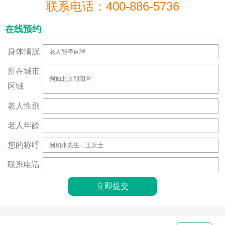
联系电话：400-886-5736
在线预约
身体情况
所在城市
区域
老人性别
老人年龄
您的称呼
联系电话