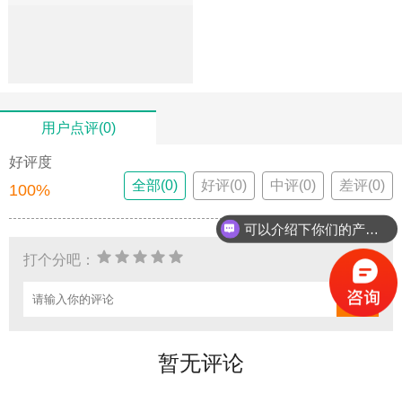
用户点评(0)
好评度
全部(0)
好评(0)
中评(0)
差评(0)
100%
可以介绍下你们的产品么？
打个分吧：
暂无评论