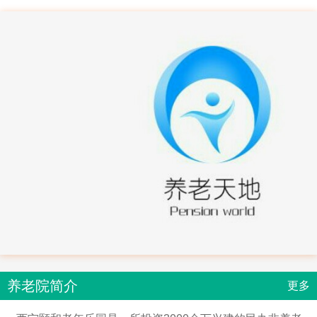
养老院简介
更多