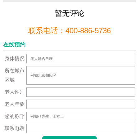
暂无评论
联系电话：400-886-5736
在线预约
身体情况
所在城市
区域
老人性别
老人年龄
您的称呼
联系电话