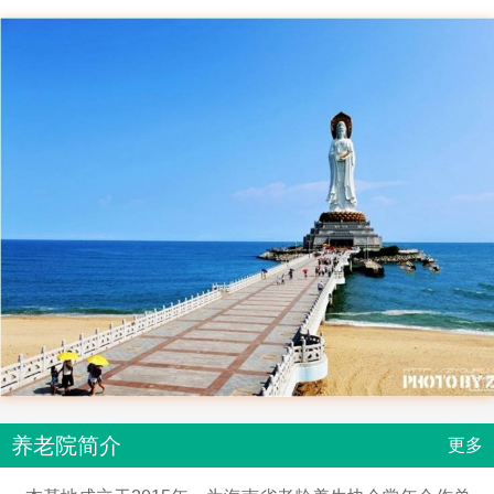
养老院简介
更多