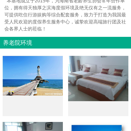
本基地成立于2015年，为海南省老龄养生协会常年合作单
位，拥有得天独厚之滨海度假环境及绝无仅有之一流服务，
可提供吃住行游娱购等综合配套服务，致力于打造为我国最
受人民欢迎的度假养生服务中心，诚挚欢迎高端旅行团及社
会各界人士的莅临！
养老院环境