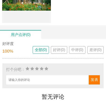
用户点评(0)
好评度
全部(0)
好评(0)
中评(0)
差评(0)
100%
打个分吧：
暂无评论