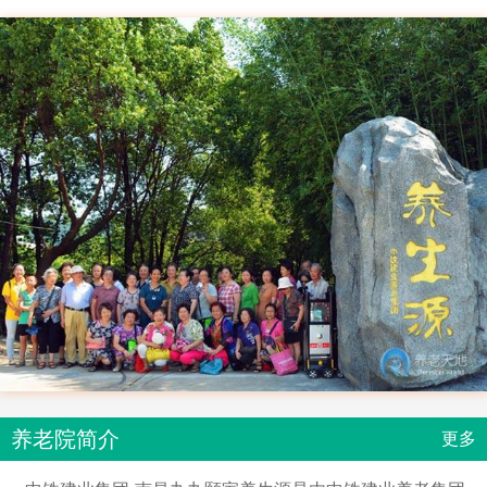
养老院简介
更多