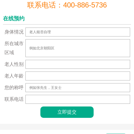
联系电话：400-886-5736
在线预约
身体情况
所在城市
区域
老人性别
老人年龄
您的称呼
联系电话