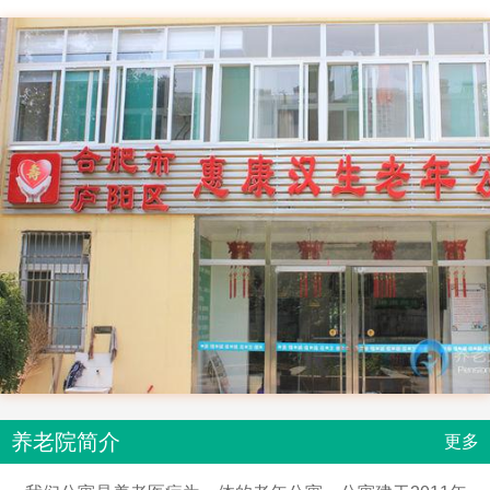
养老院简介
更多