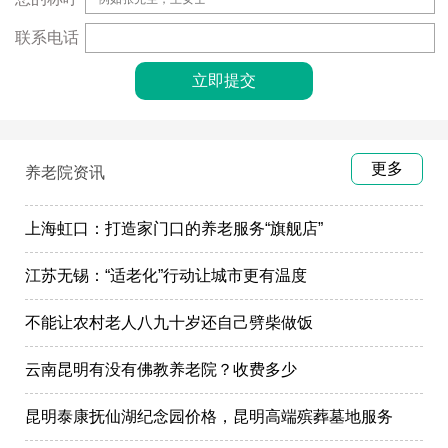
联系电话
更多
养老院资讯
上海虹口：打造家门口的养老服务“旗舰店”
江苏无锡：“适老化”行动让城市更有温度
不能让农村老人八九十岁还自己劈柴做饭
云南昆明有没有佛教养老院？收费多少
昆明泰康抚仙湖纪念园价格，昆明高端殡葬墓地服务