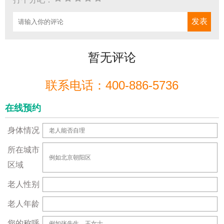
暂无评论
联系电话：400-886-5736
在线预约
身体情况
所在城市
区域
老人性别
老人年龄
您的称呼