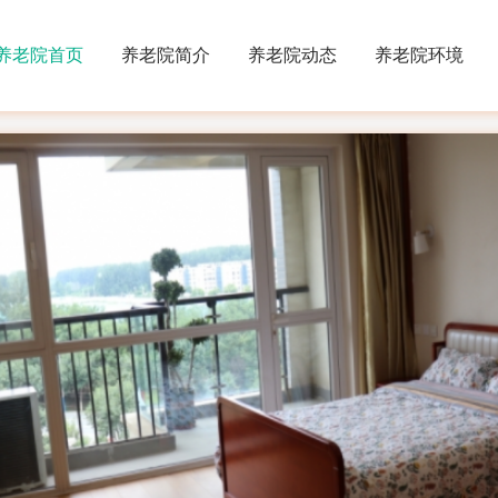
养老院首页
养老院简介
养老院动态
养老院环境