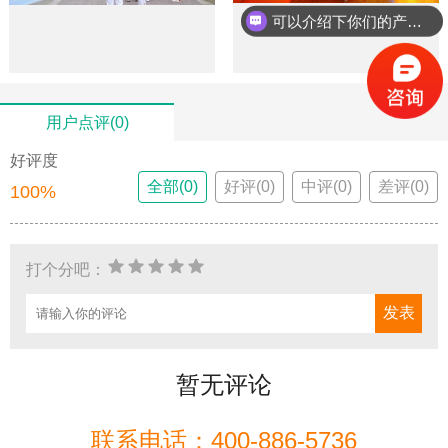
可以介绍下你们的产品么？
用户点评(0)
好评度
全部(0)
好评(0)
中评(0)
差评(0)
100%
打个分吧：
暂无评论
联系电话：400-886-5736