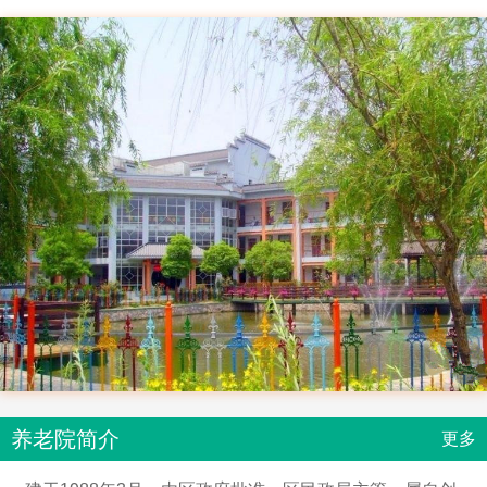
养老院简介
更多