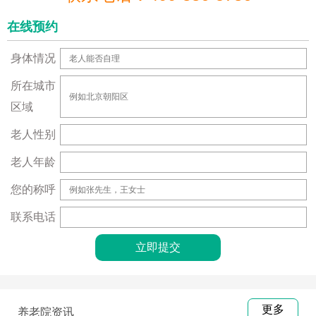
在线预约
身体情况
所在城市
区域
老人性别
老人年龄
您的称呼
联系电话
更多
养老院资讯