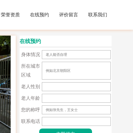
荣誉资质
在线预约
评价留言
联系我们
在线预约
身体情况
所在城市
区域
老人性别
老人年龄
您的称呼
联系电话