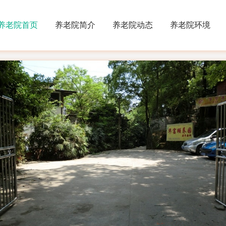
养老院首页
养老院简介
养老院动态
养老院环境