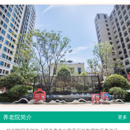
养老院简介
更多