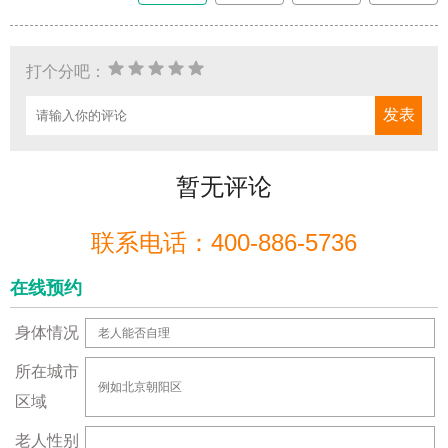
打个分吧：
暂无评论
联系电话：400-886-5736
在线预约
身体情况
所在城市
区域
老人性别