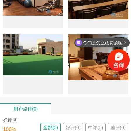
你们是怎么收费的呢？
用户点评(0)
好评度
全部(0)
好评(0)
中评(0)
差评(0)
100%