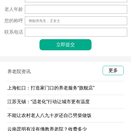
老人年龄
您的称呼
联系电话
更多
养老院资讯
上海虹口：打造家门口的养老服务“旗舰店”
江苏无锡：“适老化”行动让城市更有温度
不能让农村老人八九十岁还自己劈柴做饭
云南昆明有没有佛教养老院？收费多少