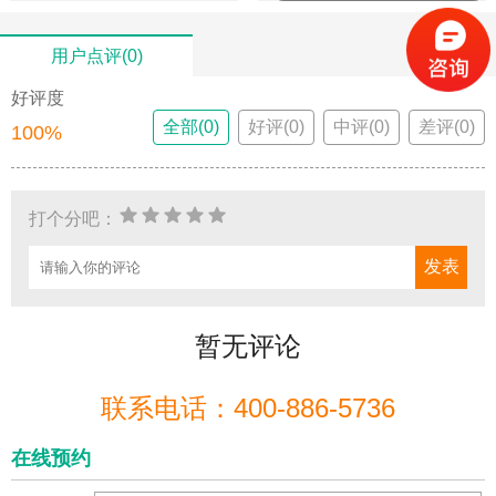
用户点评(0)
好评度
全部(0)
好评(0)
中评(0)
差评(0)
100%
打个分吧：
暂无评论
联系电话：400-886-5736
在线预约