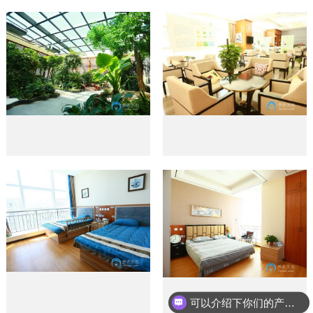
可以介绍下你们的产品么？