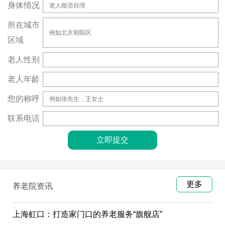
身体情况
所在城市
区域
老人性别
老人年龄
您的称呼
联系电话
更多
养老院资讯
上海虹口：打造家门口的养老服务“旗舰店”