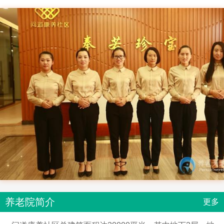
养老院简介
更多