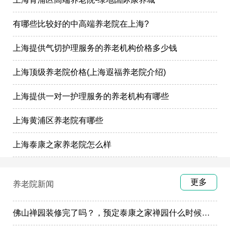
有哪些比较好的中高端养老院在上海?
上海提供气切护理服务的养老机构价格多少钱
上海顶级养老院价格(上海遐福养老院介绍)
上海提供一对一护理服务的养老机构有哪些
上海黄浦区养老院有哪些
上海泰康之家养老院怎么样
更多
养老院新闻
佛山禅园装修完了吗？，预定泰康之家禅园什么时候选房入住?