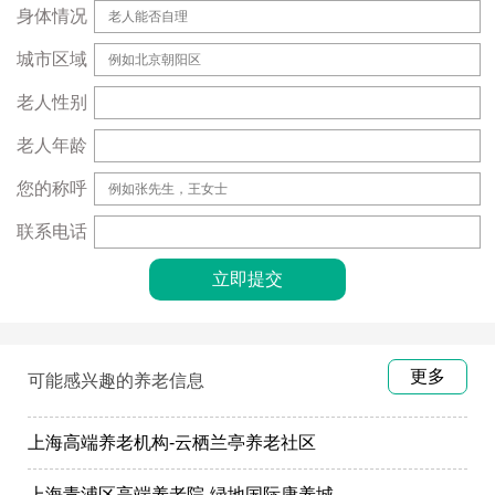
身体情况
城市区域
老人性别
老人年龄
您的称呼
联系电话
更多
可能感兴趣的养老信息
上海高端养老机构-云栖兰亭养老社区
上海青浦区高端养老院-绿地国际康养城