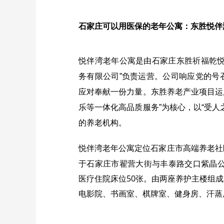
石家庄可以用医保的老年公寓：
东胜悦伴
悦伴湾老年公寓是由石家庄东胜祈福乾悦
务有限公司”负责运营。公司响应党的号
应对奉献一份力量。东胜养老产业项目运
乐等一体化高品质服务”为核心，以“受
的养老机构。
悦伴湾老年公寓定位石家庄市高端养老社
于石家庄市翟营大街与丰泰路交口紫晶公
医疗住院床位50张。由两座养护主楼组
电影院、书画室、棋牌室、健身房、汗蒸