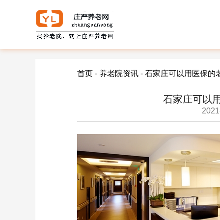
首页
-
养老院资讯
-
石家庄可以用医保的
石家庄可以
2021