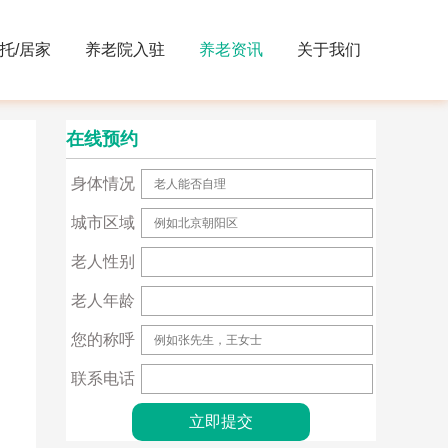
托/居家
养老院入驻
养老资讯
关于我们
在线预约
身体情况
城市区域
老人性别
老人年龄
您的称呼
联系电话