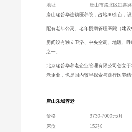
地址
唐山市路北区缸窑路
唐山瑞普华连锁医养院，占地40余亩，设
配有老年公寓、老年慢病管理医院（建设
房间设有独立卫浴、中央空调、地暖、呼
之一。
北京瑞普华养老企业管理有限公司创立于
老企业，也是国内较早探索与践行医养结
唐山乐城养老
价格
3730-7000元/月
床位
152张