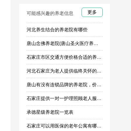
更多
可能感兴趣的养老信息
河北养生结合的养老院有哪些
唐山念佛养老院(唐山圣火医疗养老康复中心)
石家庄市区交通方便价格合适的养老院有哪些
河北石家庄为老人提供临终关怀的养老机构有哪些？
唐山有没有连锁品牌的养老院，价格贵不贵？
石家庄提供一对一护理照顾老人服务的养老院有哪些？
承德星级养老院一览表
石家庄可以用医保的老年公寓有哪些？