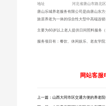
地址
河北省唐山市路北区
唐山乐城养老服务有限公司是由唐山东方企
旅居养老为一体的综合性大型中高端连锁养
主要为60岁以上老人提供日间照料服务
服务项目有：餐饮、休闲娱乐、老友学院
网站客服电话
上一篇：山西大同市区交通方便的养老院