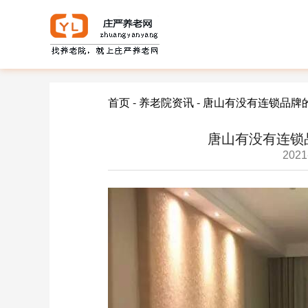
首页
-
养老院资讯
-
唐山有没有连锁品牌
唐山有没有连锁
2021