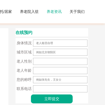
托/居家
养老院入驻
养老资讯
关于我们
在线预约
身体情况
城市区域
老人性别
老人年龄
您的称呼
联系电话