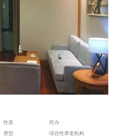
性质
民办
类型
综合性养老机构