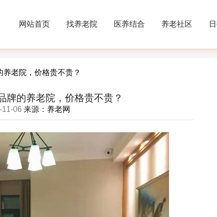
网站首页
找养老院
医养结合
养老社区
日
的养老院，价格贵不贵？
品牌的养老院，价格贵不贵？
-11-06
来源：
养老网