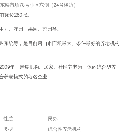
东窑市场78号小区东侧（24号楼边）
有床位280张。
中）、花园、果园、菜园等。
叫系统等，是目前唐山市面积最大、条件最好的养老机构
2009年，是集机构、居家、社区养老为一体的综合型养
合养老模式的著名企业。
性质
民办
类型
综合性养老机构