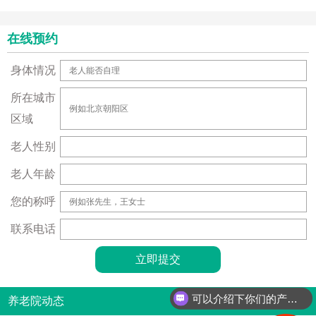
在线预约
身体情况
所在城市
区域
老人性别
老人年龄
您的称呼
联系电话
可以介绍下你们的产品么？
养老院动态