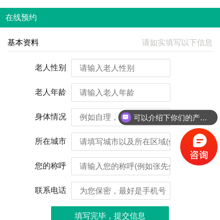
在线预约
基本资料
请如实填写以下信息
老人性别
老人年龄
身体情况
可以介绍下你们的产品么？
所在城市
您的称呼
联系电话