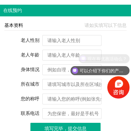
在线预约
基本资料
请如实填写以下信息
老人性别
老人年龄
现在有优惠活动么？
身体情况
可以介绍下你们的产品么？
所在城市
您的称呼
联系电话