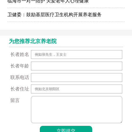
临海市一对一陪护 关爱老年人心理健康
卫健委：鼓励基层医疗卫生机构开展养老服务
为您推荐北京养老院
长者姓名
长者年龄
联系电话
长者住址
留言