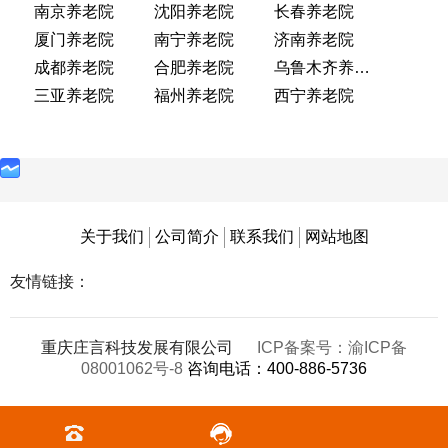
南京养老院
沈阳养老院
长春养老院
厦门养老院
南宁养老院
济南养老院
成都养老院
合肥养老院
乌鲁木齐养老院
三亚养老院
福州养老院
西宁养老院
关于我们
公司简介
联系我们
网站地图
友情链接：
重庆庄言科技发展有限公司
ICP备案号：渝ICP备
08001062号-8
咨询电话：400-886-5736