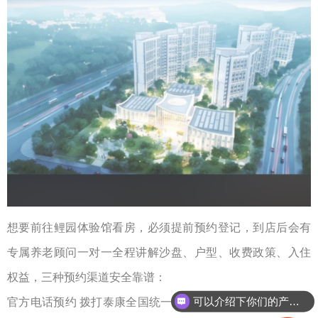
想要前往鲤园体验馆看房，必须提前预约登记，到店后会有
专属养老顾问一对一全程讲解沙盘、户型、收费政策、入住
权益，三种预约渠道安全靠谱：
可以介绍下你们的产品么？
官方电话预约
拨打泰康全国统一服务热线，明确告知预约泉