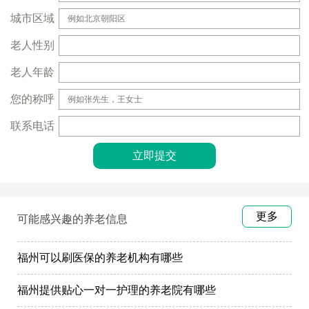
城市区域
老人性别
老人年龄
您的称呼
联系电话
更多
可能感兴趣的养老信息
福州可以刷医保的养老机构有哪些
福州提供贴心一对一护理的养老院有哪些