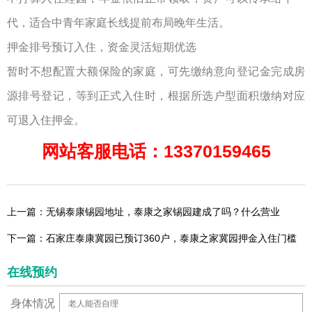
代，适合中青年家庭长线提前布局晚年生活。
押金排号预订入住，资金灵活短期优选
暂时不想配置大额保险的家庭，可先缴纳意向登记金完成房
源排号登记，等到正式入住时，根据所选户型面积缴纳对应
可退入住押金。
网站客服电话：13370159465
上一篇：无锡泰康锡园地址，泰康之家锡园建成了吗？什么营业
下一篇：石家庄泰康冀园已预订360户，泰康之家冀园押金入住门槛
在线预约
身体情况