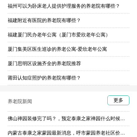
福州可以为卧床老人提供护理服务的养老院有哪些？
福建附近有医院的养老院有哪些？
福建厦门民办老年公寓（厦门市爱欣老年公寓）
厦门集美区医生巡诊的养老公寓-爱欣老年公寓
厦门思明区设施齐全的养老院推荐
莆田认知症照护的养老院有哪些？
更多
养老院新闻
佛山禅园装修完了吗？，预定泰康之家禅园什么时候选房入住?
内蒙古泰康之家蒙园最新消息，呼市蒙园养老社区价格表