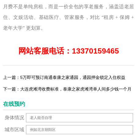
月费不是单纯房租，而是一价全包的享老服务，涵盖适老居
住、文娱活动、基础医疗、管家服务，对比
“
租房
+
保姆
+
老年大学
”
更划算。
网站客服电话：13370159465
上一篇：5万即可预订南通泰康之家通园，通园押金锁定入住权益
下一篇：大连虎滩湾收费标准，泰康之家虎滩湾单人间多少钱一个月
在线预约
身体情况
城市区域