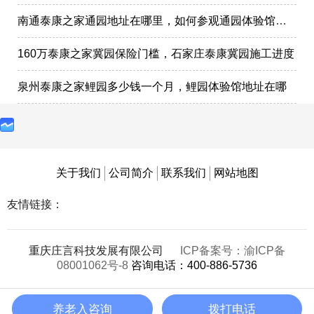
南通泰康之家通园地址在哪里，如何参观通园体验馆样板间
160万泰康之家冀园保险门槛，石家庄泰康冀园施工进度
泉州泰康之家鲤园多少钱一个月，鲤园体验馆地址在哪
关于我们
公司简介
联系我们
网站地图
友情链接：
重庆庄言科技发展有限公司
ICP备案号：渝ICP备
08001062号-8
咨询电话：400-886-5736
养老入咨询
拨打电话