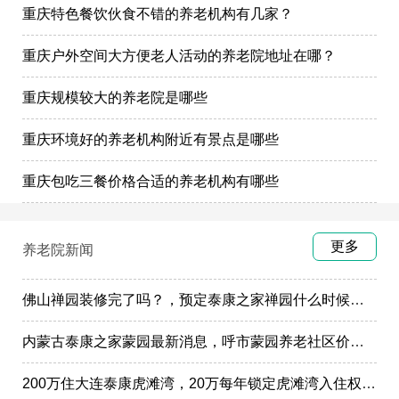
重庆特色餐饮伙食不错的养老机构有几家？
重庆户外空间大方便老人活动的养老院地址在哪？
重庆规模较大的养老院是哪些
重庆环境好的养老机构附近有景点是哪些
重庆包吃三餐价格合适的养老机构有哪些
更多
养老院新闻
佛山禅园装修完了吗？，预定泰康之家禅园什么时候选房入住?
内蒙古泰康之家蒙园最新消息，呼市蒙园养老社区价格表
200万住大连泰康虎滩湾，20万每年锁定虎滩湾入住权政策