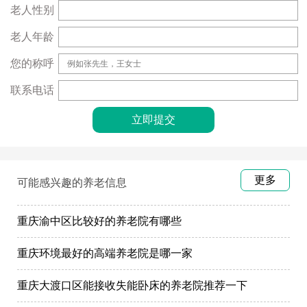
老人性别
老人年龄
您的称呼
联系电话
更多
可能感兴趣的养老信息
重庆渝中区比较好的养老院有哪些
重庆环境最好的高端养老院是哪一家
重庆大渡口区能接收失能卧床的养老院推荐一下