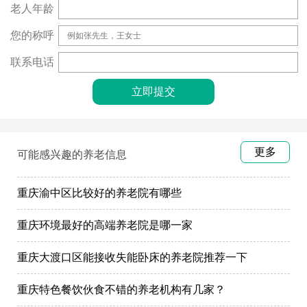
老人年龄
您的称呼
联系电话
更多
可能感兴趣的养老信息
重庆渝中区比较好的养老院有哪些
重庆环境最好的高端养老院是哪一家
重庆大渡口区能接收失能卧床的养老院推荐一下
重庆特色餐饮伙食不错的养老机构有几家？