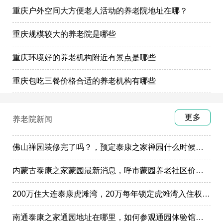
重庆户外空间大方便老人活动的养老院地址在哪？
重庆规模较大的养老院是哪些
重庆环境好的养老机构附近有景点是哪些
重庆包吃三餐价格合适的养老机构有哪些
更多
养老院新闻
佛山禅园装修完了吗？，预定泰康之家禅园什么时候选房入住?
内蒙古泰康之家蒙园最新消息，呼市蒙园养老社区价格表
200万住大连泰康虎滩湾，20万每年锁定虎滩湾入住权政策
南通泰康之家通园地址在哪里，如何参观通园体验馆样板间