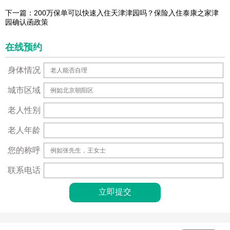
下一篇：200万保单可以快速入住天津津园吗？保险入住泰康之家津
园确认函政策
在线预约
身体情况
城市区域
老人性别
老人年龄
您的称呼
联系电话