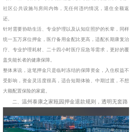
社区公共设施与房间内饰，无任何违约情况，退住全额返
还。
针对需要协助生活、专业护理以及认知症照护的长辈，同样
统一五万床位押金，医疗备用金配比更高，适配长期康复治
疗、专业护理耗材、二十四小时医疗应急等需求，更好的覆
盖失能长者的健康保障。
整体来说，这笔押金只是临时冻结的保障资金，入住权益不
受影响，资金灵活度很高，适合短期体验、中期过渡，不想
大额配置保险的家庭。
温州泰康之家瓯园
押金退款规则，透明无套路
二、