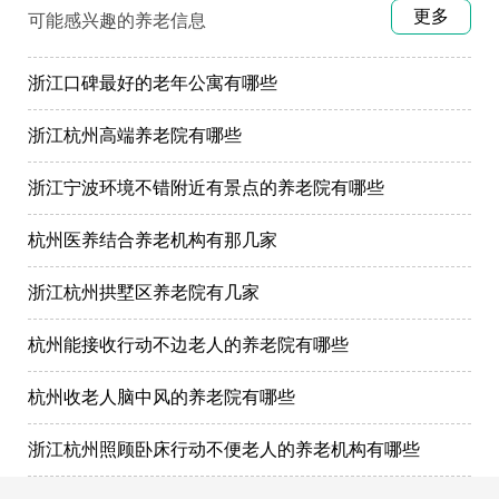
更多
可能感兴趣的养老信息
浙江口碑最好的老年公寓有哪些
浙江杭州高端养老院有哪些
浙江宁波环境不错附近有景点的养老院有哪些
杭州医养结合养老机构有那几家
浙江杭州拱墅区养老院有几家
杭州能接收行动不边老人的养老院有哪些
杭州收老人脑中风的养老院有哪些
浙江杭州照顾卧床行动不便老人的养老机构有哪些