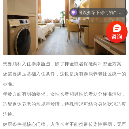
可以介绍下你们的产品么？
你们是怎么收费的呢？
想要顺利入住泰康瓯园，除了押金或者保险两种资金方案，
还需要满足基础入住条件，这也是所有泰康养老社区统一的
标准。
年龄方面有明确要求，女性长者和男性长者划分标准清晰，
适配退休养老的常规年龄段，特殊情况可结合身体状况适度
沟通。
健康条件是核心门槛，入住长者不能携带传染性疾病，无严