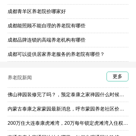
成都青羊区养老院价哪家好
成都能照顾不能自理的养老院有哪些
成都品牌连锁的高端养老机构有哪些
成都可以提供居家养老服务的养老院有哪些？
更多
养老院新闻
佛山禅园装修完了吗？，预定泰康之家禅园什么时候选房入住?
内蒙古泰康之家蒙园最新消息，呼市蒙园养老社区价格表
200万住大连泰康虎滩湾，20万每年锁定虎滩湾入住权政策