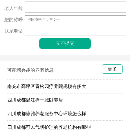
老人年龄
您的称呼
联系电话
更多
可能感兴趣的养老信息
南充市高坪区青松园疗养院规模有多大
四川成都温江择一城颐养居
四川成都静雅养老服务中心环境怎么样
四川成都可以气切护理的养老机构有哪些