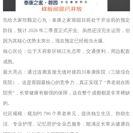
先给大家吃颗定心丸：泰康之家蓉园目前处于开业前的预定
阶段，预计
2026
年二季度正式开业。虽然还没完全运营，但
因为其核心优势太突出，现在预定已经相当火爆。
核心区位：位于天府新区锦江生态带，交通便利，周边配套
成熟。
最大亮点：通过连廊直接无缝对接四川泰康医院（三级综合
医院）。这是蓉园最核心的竞争力，真正实现了
“
养老就在医
院旁
”
，长辈健康有极强的保障，这在整个成都都是非常稀缺
的。
社区规模：规划约
790
个养老单元，提供独立生活、协助生
活、专业护理、记忆照护全业态服务，能满足长辈从健康自