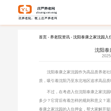
首页
-
养老院资讯
-
沈阳泰康之家沈园入
沈阳泰
2025
沈阳泰康之家沈园作为高品质养老社
质，吸引着沈阳乃至东北地区追求高品质
不过，在考虑入住沈阳泰康之家沈园
多少？它背后有着怎样的规则和意义？退
泰康之家沈园的入住押金，帮大家解开疑