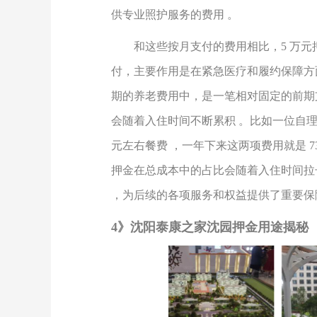
供专业照护服务的费用 。
和这些按月支付的费用相比，
5
万元
付，主要作用是在紧急医疗和履约保障方
期的养老费用中，是一笔相对固定的前期
会随着入住时间不断累积 。比如一位自
元左右餐费 ，一年下来这两项费用就是
7
押金在总成本中的占比会随着入住时间拉
，为后续的各项服务和权益提供了重要保
4》
沈阳泰康之家沈园
押金用途揭秘