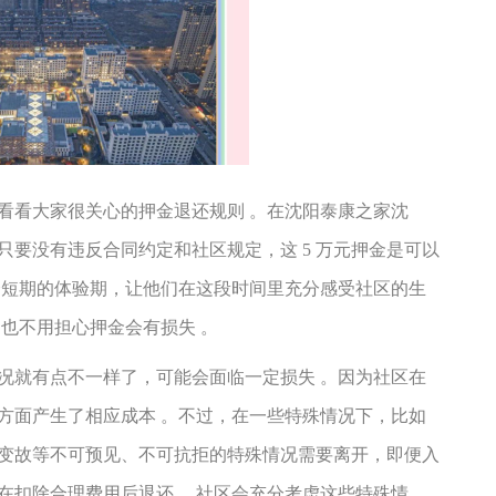
看看大家很关心的押金退还规则
。在沈阳泰康之家沈
只要没有违反合同约定和社区规定，这
5
万元押金是可以
个短期的体验期，让他们在这段时间里充分感受社区的生
也不用担心押金会有损失 。
况就有点不一样了，可能会面临一定损失 。因为社区在
方面产生了相应成本 。不过，在一些特殊情况下，比如
变故等不可预见、不可抗拒的特殊情况需要离开，即便入
在扣除合理费用后退还 ，社区会充分考虑这些特殊情