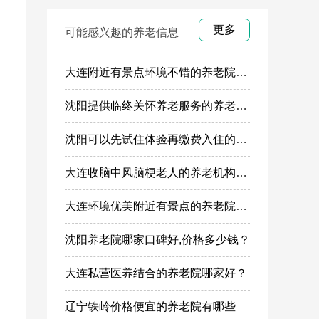
更多
可能感兴趣的养老信息
大连附近有景点环境不错的养老院有哪些
沈阳提供临终关怀养老服务的养老机构有哪些
沈阳可以先试住体验再缴费入住的养老院有哪些
大连收脑中风脑梗老人的养老机构多少钱，地址在哪里
大连环境优美附近有景点的养老院介绍几家
沈阳养老院哪家口碑好,价格多少钱？
大连私营医养结合的养老院哪家好？
辽宁铁岭价格便宜的养老院有哪些