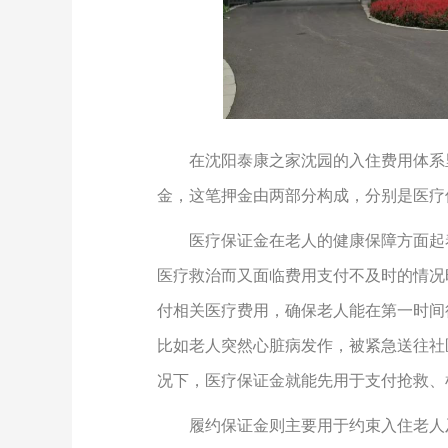
在沈阳泰康之家沈园的入住费用体系
金，这笔押金由两部分构成，分别是医疗
医疗保证金在老人的健康保障方面起
医疗救治而又面临费用支付不及时的情况
付相关医疗费用，确保老人能在第一时间
比如老人突然心脏病发作，被紧急送往社
况下，医疗保证金就能先用于支付抢救、
履约保证金则主要用于约束入住老人