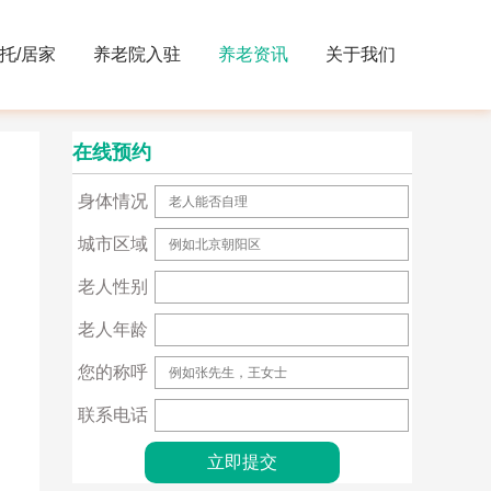
托/居家
养老院入驻
养老资讯
关于我们
在线预约
身体情况
城市区域
老人性别
老人年龄
您的称呼
联系电话