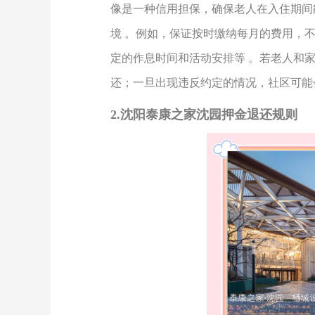
像是一种信用担保，确保老人在入住期间
境
。例如，保证按时缴纳每月的费用，
定的作息时间和活动安排等
。若老人和
还；一旦出现违反约定的情况，社区可能
2.
沈阳泰康之家沈园
押金退还规则