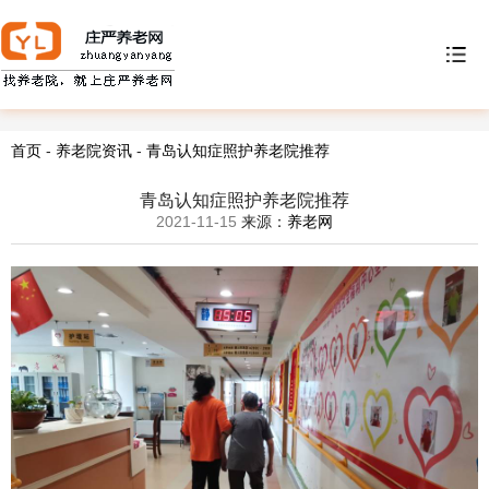
首页
-
养老院资讯
-
青岛认知症照护养老院推荐
青岛认知症照护养老院推荐
2021-11-15
来源：
养老网