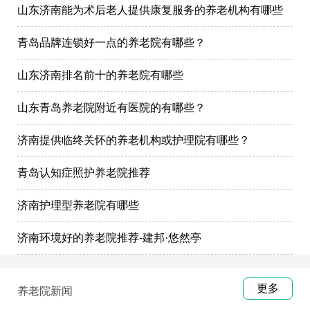
山东济南能为术后老人提供康复服务的养老机构有哪些
青岛品牌连锁好一点的养老院有哪些？
山东济南排名前十的养老院有哪些
山东青岛养老院附近有医院的有哪些？
济南提供临终关怀的养老机构或护理院有哪些？
青岛认知症照护养老院推荐
济南护理型养老院有哪些
济南环境好的养老院推荐-建邦·悠然亭
更多
养老院新闻