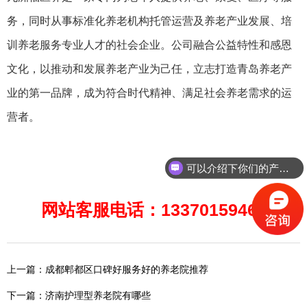
务，同时从事标准化养老机构托管运营及养老产业发展、培
训养老服务专业人才的社会企业。公司融合公益特性和感恩
文化，以推动和发展养老产业为己任，立志打造青岛养老产
业的第一品牌，成为符合时代精神、满足社会养老需求的运
营者。
可以介绍下你们的产品么？
网站客服电话：13370159465
上一篇：成都郫都区口碑好服务好的养老院推荐
下一篇：济南护理型养老院有哪些