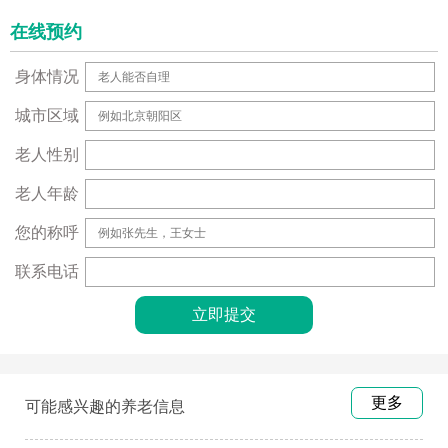
在线预约
身体情况
城市区域
老人性别
老人年龄
您的称呼
联系电话
更多
可能感兴趣的养老信息