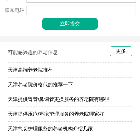
联系电话
更多
可能感兴趣的养老信息
天津高端养老院推荐
天津养老院价格低的推荐一下
天津提供胃管/鼻饲管更换服务的养老院有哪些
天津提供压疮/褥疮护理服务的养老院哪家好
天津气切护理服务的养老机构介绍几家