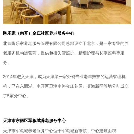
陶乐家（南开）金庄社区养老服务中心
北京陶乐家养老服务管理有限公司总部设立于北京，是一家专业的养
老服务机构运营商，提供包括失智照护、精细护理与长期照料等服
务。
2014年进入天津，成为天津第一家外资专业老年照护的运营管理机
构，已在东丽湖、南开区卫津南路金庄花园、滨海新区等地分别成立
了5家分中心。
天津市东丽区军粮城养老服务中心
天津市军粮城养老服务中心位于军粮城新市镇，中心建筑面积