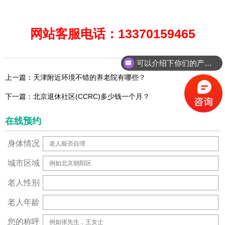
网站客服电话：13370159465
可以介绍下你们的产品么？
上一篇：天津附近环境不错的养老院有哪些？
下一篇：北京退休社区(CCRC)多少钱一个月？
在线预约
身体情况
城市区域
老人性别
老人年龄
您的称呼