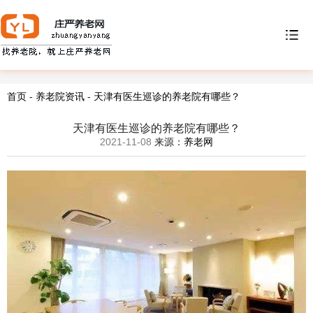
首页
-
养老院资讯
-
天津有医生巡诊的养老院有哪些？
天津有医生巡诊的养老院有哪些？
2021-11-08
来源：
养老网